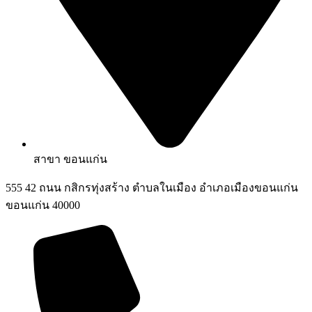
สาขา ขอนแก่น
555 42 ถนน กสิกรทุ่งสร้าง ตำบลในเมือง อำเภอเมืองขอนแก่น
ขอนแก่น 40000