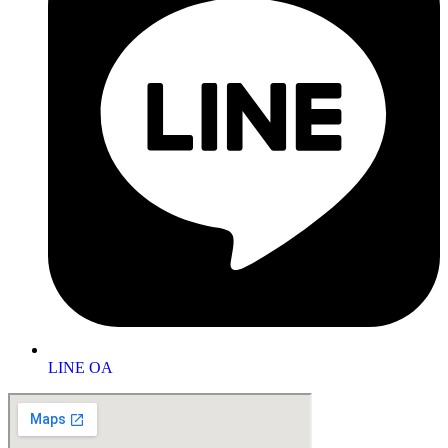
LINE OA