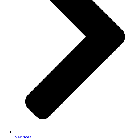
Services