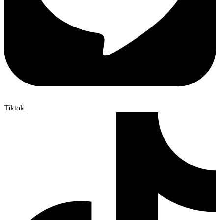
Tiktok