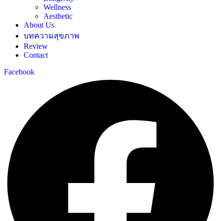
Wellness
Aesthetic
About Us
บทความสุขภาพ
Review
Contact
Facebook