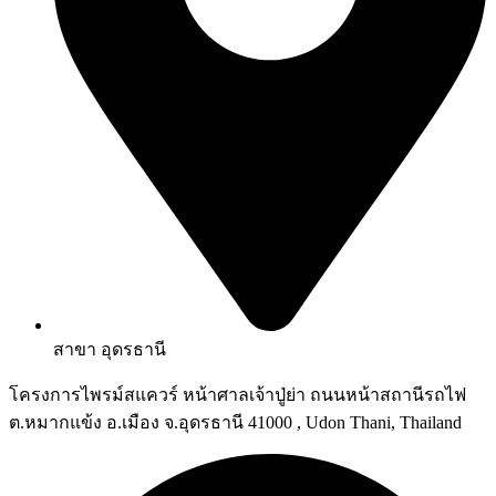
สาขา อุดรธานี
โครงการไพรม์สแควร์ หน้าศาลเจ้าปู่ย่า ถนนหน้าสถานีรถไฟ
ต.หมากแข้ง อ.เมือง จ.อุดรธานี 41000 , Udon Thani, Thailand