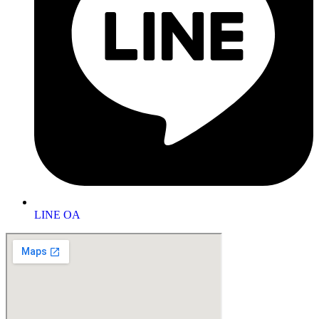
LINE OA