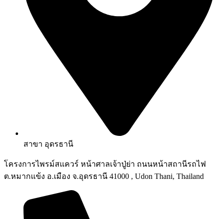
สาขา อุดรธานี
โครงการไพรม์สแควร์ หน้าศาลเจ้าปู่ย่า ถนนหน้าสถานีรถไฟ
ต.หมากแข้ง อ.เมือง จ.อุดรธานี 41000 , Udon Thani, Thailand