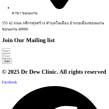
สาขา ขอนแก่น
555 42 ถนน กสิกรทุ่งสร้าง ตำบลในเมือง อำเภอเมืองขอนแก่น
ขอนแก่น 40000
Join Our Mailing list
Join
© 2025 Dr Dew Clinic. All rights reserved
Facebook