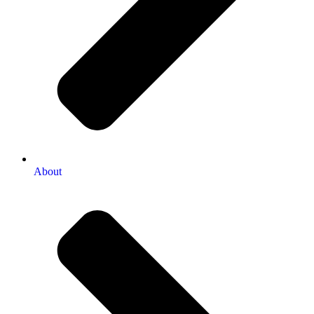
About