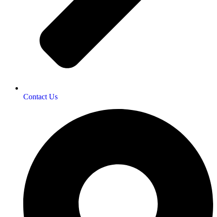
Contact Us